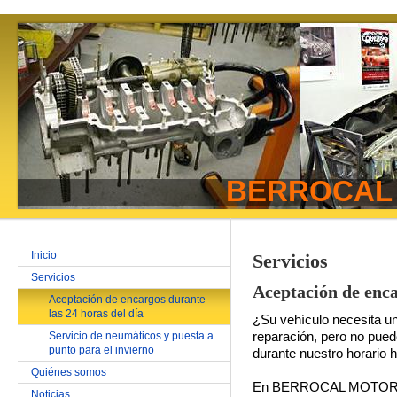
BERROCAL
Inicio
Servicios
Servicios
Aceptación de enca
Aceptación de encargos durante
las 24 horas del día
¿Su vehículo necesita un
Servicio de neumáticos y puesta a
reparación, pero no pued
punto para el invierno
durante nuestro horario h
Quiénes somos
En BERROCAL MOTOR 
Noticias